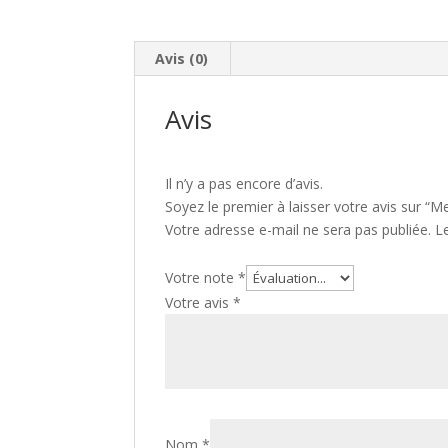
Avis (0)
Avis
Il n’y a pas encore d’avis.
Soyez le premier à laisser votre avis sur “
Votre adresse e-mail ne sera pas publiée.
L
Votre note
*
Votre avis
*
Nom
*