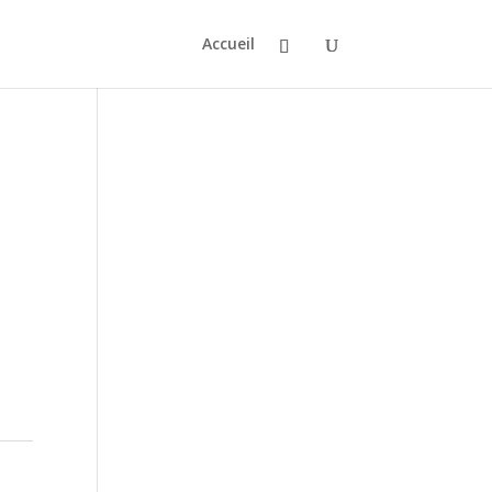
Accueil