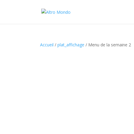
Accueil
/
plat_affichage
/ Menu de la semaine 2