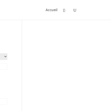
Accueil