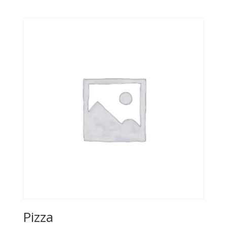
Pizza