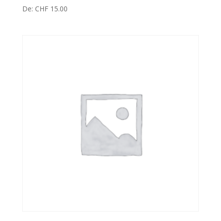
De:
CHF
15.00