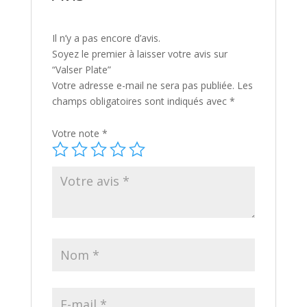
Il n’y a pas encore d’avis.
Soyez le premier à laisser votre avis sur
“Valser Plate”
Votre adresse e-mail ne sera pas publiée.
Les
champs obligatoires sont indiqués avec
*
Votre note
*