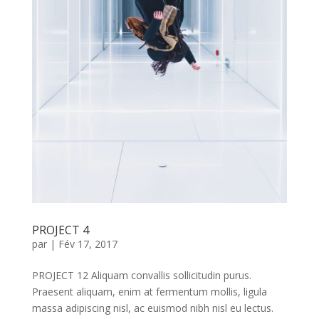
PROJECT 4
par
|
Fév 17, 2017
PROJECT 12 Aliquam convallis sollicitudin purus.
Praesent aliquam, enim at fermentum mollis, ligula
massa adipiscing nisl, ac euismod nibh nisl eu lectus.