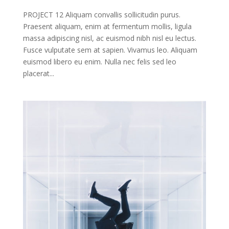
PROJECT 12 Aliquam convallis sollicitudin purus.
Praesent aliquam, enim at fermentum mollis, ligula
massa adipiscing nisl, ac euismod nibh nisl eu lectus.
Fusce vulputate sem at sapien. Vivamus leo. Aliquam
euismod libero eu enim. Nulla nec felis sed leo
placerat...